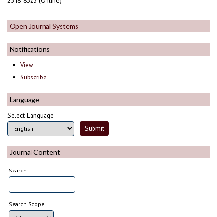
2548-8325 (Online)
Open Journal Systems
Notifications
View
Subscribe
Language
Select Language
Journal Content
Search
Search Scope