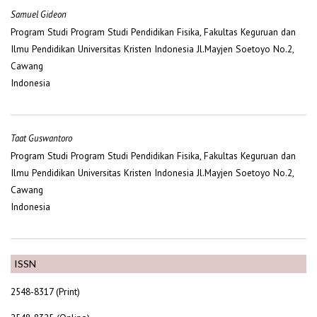
Samuel Gideon
Program Studi Program Studi Pendidikan Fisika, Fakultas Keguruan dan
Ilmu Pendidikan Universitas Kristen Indonesia Jl.Mayjen Soetoyo No.2,
Cawang
Indonesia
Taat Guswantoro
Program Studi Program Studi Pendidikan Fisika, Fakultas Keguruan dan
Ilmu Pendidikan Universitas Kristen Indonesia Jl.Mayjen Soetoyo No.2,
Cawang
Indonesia
ISSN
2548-8317 (Print)