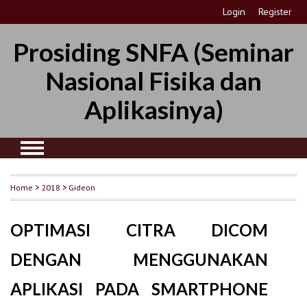
Login
Register
Prosiding SNFA (Seminar
Nasional Fisika dan
Aplikasinya)
Home
>
2018
>
Gideon
OPTIMASI CITRA DICOM
DENGAN MENGGUNAKAN
APLIKASI PADA SMARTPHONE