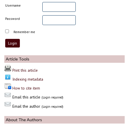
Username
Password
Remember me
Article Tools
Print this article
Indexing metadata
How to cite item
Email this article
(Login required)
Email the author
(Login required)
About The Authors