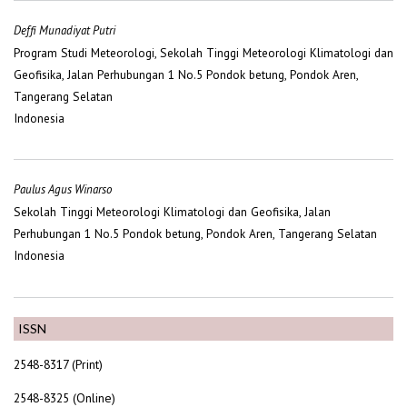
Deffi Munadiyat Putri
Program Studi Meteorologi, Sekolah Tinggi Meteorologi Klimatologi dan
Geofisika, Jalan Perhubungan 1 No.5 Pondok betung, Pondok Aren,
Tangerang Selatan
Indonesia
Paulus Agus Winarso
Sekolah Tinggi Meteorologi Klimatologi dan Geofisika, Jalan
Perhubungan 1 No.5 Pondok betung, Pondok Aren, Tangerang Selatan
Indonesia
ISSN
2548-8317 (Print)
2548-8325 (Online)