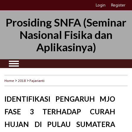
Login
Register
Prosiding SNFA (Seminar
Nasional Fisika dan
Aplikasinya)
Home
>
2018
>
Fajarianti
IDENTIFIKASI PENGARUH MJO
FASE 3 TERHADAP CURAH
HUJAN DI PULAU SUMATERA