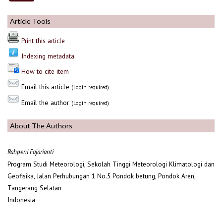
Article Tools
Print this article
Indexing metadata
How to cite item
Email this article
(Login required)
Email the author
(Login required)
About The Authors
Rahpeni Fajarianti
Program Studi Meteorologi, Sekolah Tinggi Meteorologi Klimatologi dan
Geofisika, Jalan Perhubungan 1 No.5 Pondok betung, Pondok Aren,
Tangerang Selatan
Indonesia