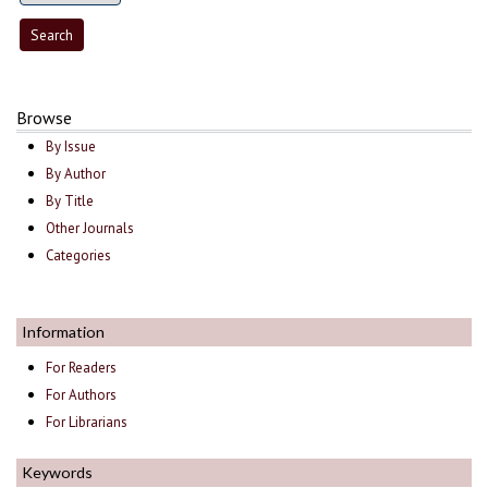
Browse
By Issue
By Author
By Title
Other Journals
Categories
Information
For Readers
For Authors
For Librarians
Keywords