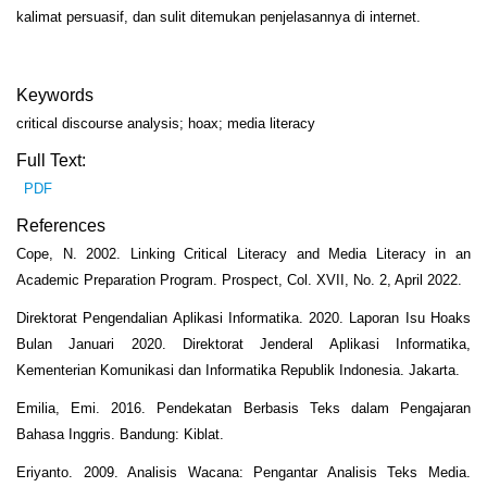
kalimat persuasif, dan sulit ditemukan penjelasannya di internet.
Keywords
critical discourse analysis; hoax; media literacy
Full Text:
PDF
References
Cope, N. 2002. Linking Critical Literacy and Media Literacy in an
Academic Preparation Program. Prospect, Col. XVII, No. 2, April 2022.
Direktorat Pengendalian Aplikasi Informatika. 2020. Laporan Isu Hoaks
Bulan Januari 2020. Direktorat Jenderal Aplikasi Informatika,
Kementerian Komunikasi dan Informatika Republik Indonesia. Jakarta.
Emilia, Emi. 2016. Pendekatan Berbasis Teks dalam Pengajaran
Bahasa Inggris. Bandung: Kiblat.
Eriyanto. 2009. Analisis Wacana: Pengantar Analisis Teks Media.