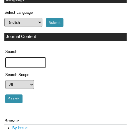
Select Language
Journal Content
Search
Search Scope
Browse
By Issue