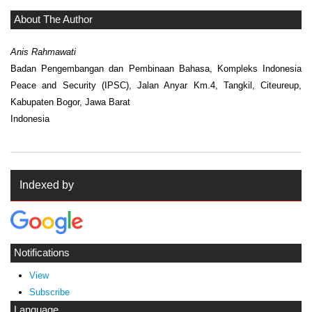
About The Author
Anis Rahmawati
Badan Pengembangan dan Pembinaan Bahasa, Kompleks Indonesia
Peace and Security (IPSC), Jalan Anyar Km.4, Tangkil, Citeureup,
Kabupaten Bogor, Jawa Barat
Indonesia
Indexed by
Notifications
View
Subscribe
Language