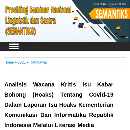
Login
Register
Home
>
2021
>
Rahmawati
Analisis Wacana Kritis Isu Kabar
Bohong (Hoaks) Tentang Covid-19
Dalam Laporan Isu Hoaks Kementerian
Komunikasi Dan Informatika Republik
Indonesia Melalui Literasi Media