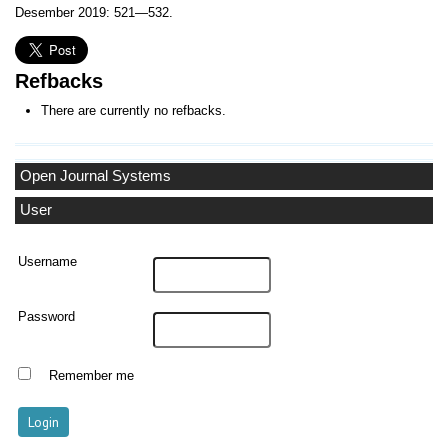
Desember 2019: 521—532.
Refbacks
There are currently no refbacks.
Open Journal Systems
User
Username
Password
Remember me