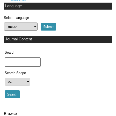
Language
Select Language
Journal Content
Search
Search Scope
Browse