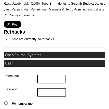
Rais, Jacub., dkk. (2008). Toponimi Indonesia: Sejarah Budaya Bangsa
yang Panjang dari Pemukiman Manusia & Tertib Administrasi. Jakarta:
PT Pradnya Paramita.
Refbacks
There are currently no refbacks.
Open Journal Systems
User
Username
Password
Remember me