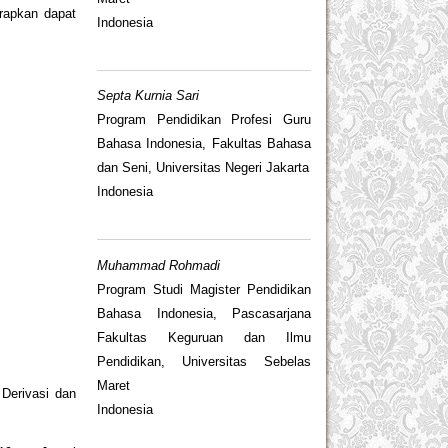
rapkan dapat
Indonesia
Septa Kurnia Sari
Program Pendidikan Profesi Guru
Bahasa Indonesia, Fakultas Bahasa
dan Seni, Universitas Negeri Jakarta
Indonesia
Muhammad Rohmadi
Program Studi Magister Pendidikan
Bahasa Indonesia, Pascasarjana
Fakultas Keguruan dan Ilmu
Pendidikan, Universitas Sebelas
Maret
 Derivasi dan
Indonesia