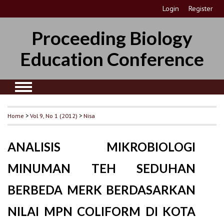
Login
Register
Proceeding Biology
Education Conference
Home
>
Vol 9, No 1 (2012)
>
Nisa
ANALISIS MIKROBIOLOGI
MINUMAN TEH SEDUHAN
BERBEDA MERK BERDASARKAN
NILAI MPN COLIFORM DI KOTA