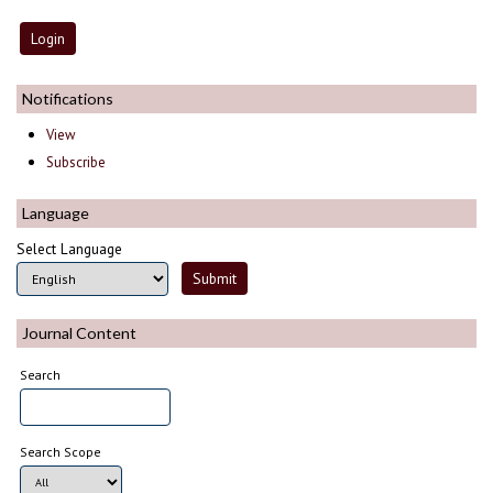
Notifications
View
Subscribe
Language
Select Language
Journal Content
Search
Search Scope