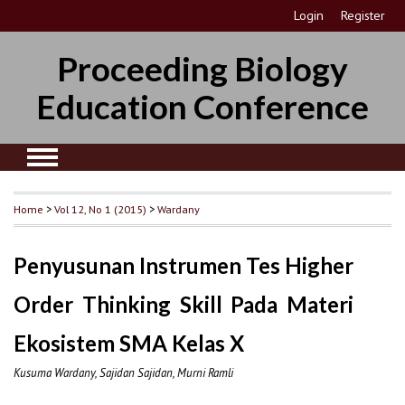
Login
Register
Proceeding Biology
Education Conference
Home
>
Vol 12, No 1 (2015)
>
Wardany
Penyusunan Instrumen Tes Higher
Order Thinking Skill Pada Materi
Ekosistem SMA Kelas X
Kusuma Wardany, Sajidan Sajidan, Murni Ramli