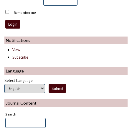
Remember me
Notifications
View
Subscribe
Language
Select Language
Journal Content
Search