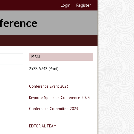
Login
Register
ference
ISSN
2528-5742 (Print)
Conference Event 2023
Keynote Speakers Conference 2023
Conference Committee 2023
EDTORIAL TEAM