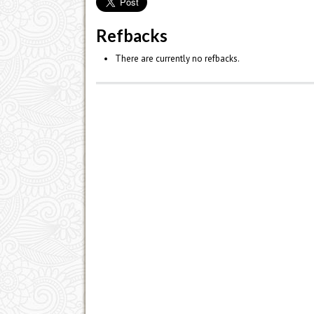
Refbacks
There are currently no refbacks.