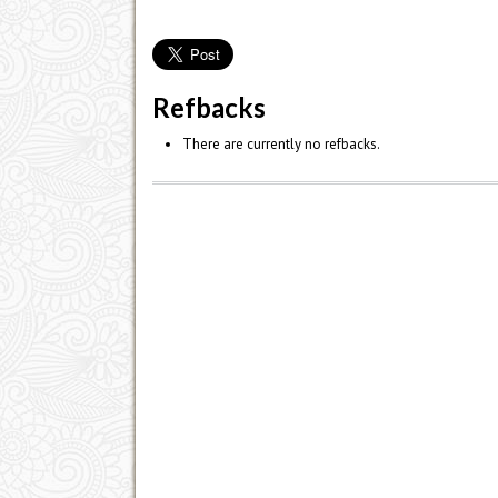
Refbacks
There are currently no refbacks.