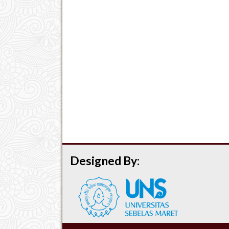
Designed By: