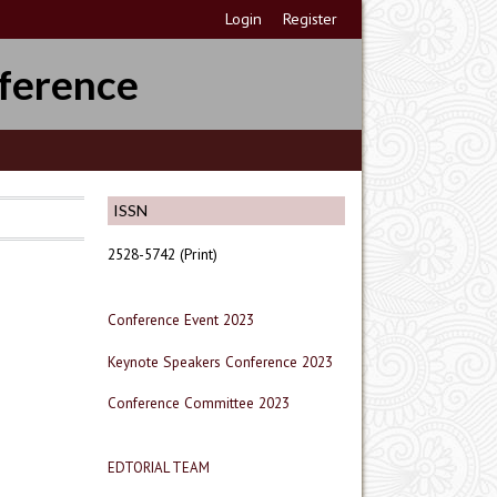
Login
Register
ference
ISSN
2528-5742 (Print)
Conference Event 2023
Keynote Speakers Conference 2023
Conference Committee 2023
EDTORIAL TEAM