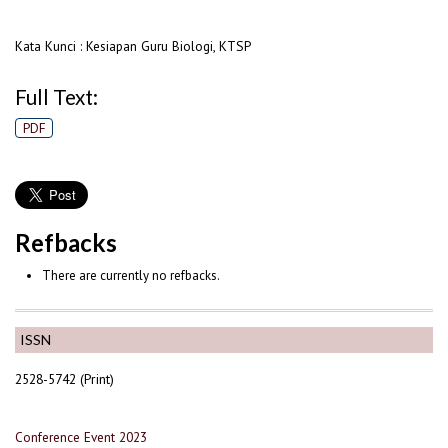
Kata Kunci : Kesiapan Guru Biologi, KTSP
Full Text:
PDF
Refbacks
There are currently no refbacks.
ISSN
2528-5742 (Print)
Conference Event 2023