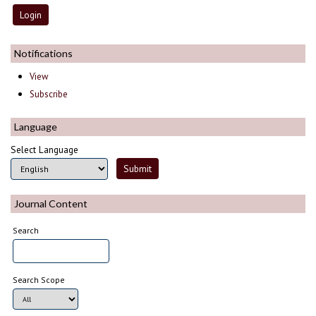
Notifications
View
Subscribe
Language
Select Language
Journal Content
Search
Search Scope