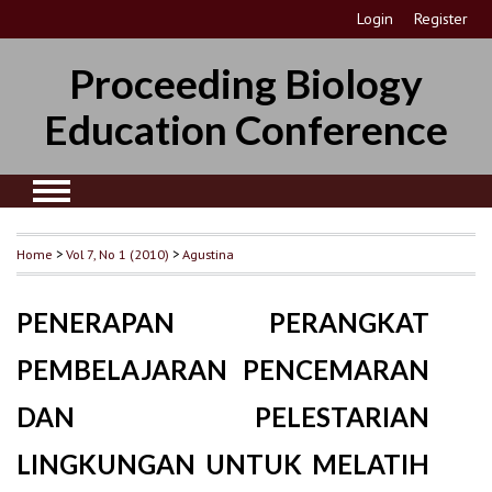
Login
Register
Proceeding Biology
Education Conference
Home
>
Vol 7, No 1 (2010)
>
Agustina
PENERAPAN PERANGKAT
PEMBELAJARAN PENCEMARAN
DAN PELESTARIAN
LINGKUNGAN UNTUK MELATIH