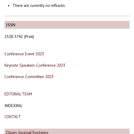
There are currently no refbacks.
ISSN
2528-5742 (Print)
Conference Event 2023
Keynote Speakers Conference 2023
Conference Committee 2023
EDTORIAL TEAM
INDEXING
CONTACT
Open Journal Systems