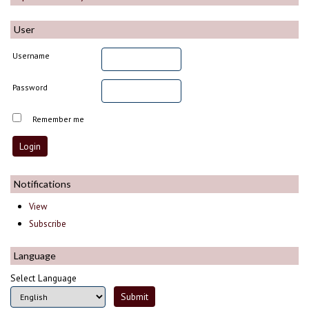
User
Username
Password
Remember me
Notifications
View
Subscribe
Language
Select Language