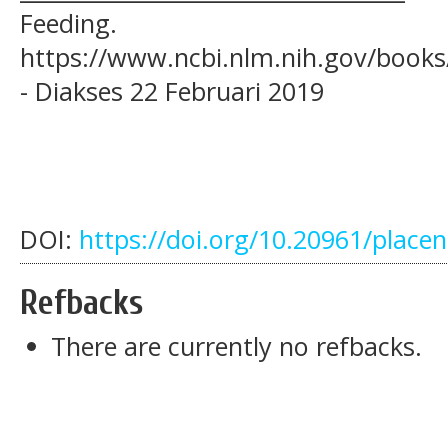
Feeding.
https://www.ncbi.nlm.nih.gov/boo
- Diakses 22 Februari 2019
DOI:
https://doi.org/10.20961/place
Refbacks
There are currently no refbacks.