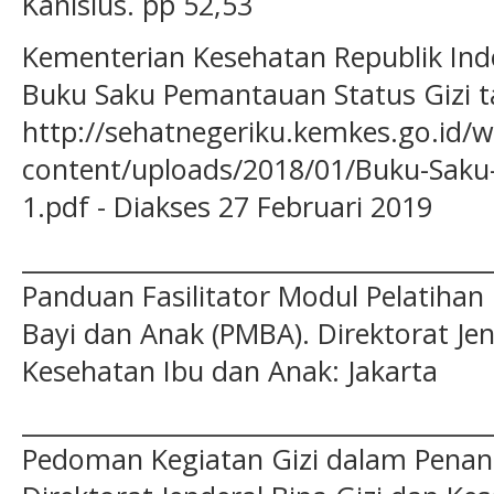
Kanisius. pp 52,53
Kementerian Kesehatan Republik Indo
Buku Saku Pemantauan Status Gizi t
http://sehatnegeriku.kemkes.go.id/w
content/uploads/2018/01/Buku-Saku
1.pdf - Diakses 27 Februari 2019
______________________________________
Panduan Fasilitator Modul Pelatiha
Bayi dan Anak (PMBA). Direktorat Jen
Kesehatan Ibu dan Anak: Jakarta
______________________________________
Pedoman Kegiatan Gizi dalam Pena