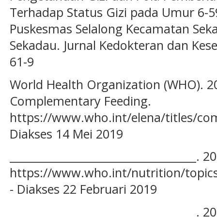
Terhadap Status Gizi pada Umur 6-59
Puskesmas Selalong Kecamatan Seka
Sekadau. Jurnal Kedokteran dan Keseh
61-9
World Health Organization (WHO). 2
Complementary Feeding.
https://www.who.int/elena/titles/co
Diakses 14 Mei 2019
___________________________________.
https://www.who.int/nutrition/topi
- Diakses 22 Februari 2019
___________________________________. 