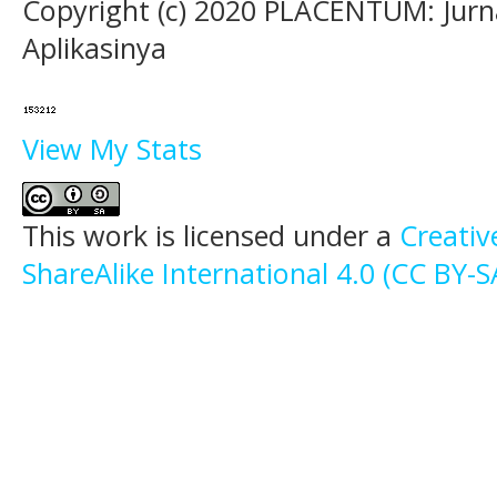
Copyright (c) 2020 PLACENTUM: Jurn
Aplikasinya
View My Stats
This work is licensed under a
Creati
ShareAlike International 4.0 (CC BY-S