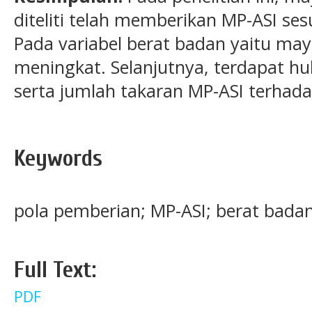
diteliti telah memberikan MP-ASI ses
Pada variabel berat badan yaitu may
meningkat. Selanjutnya, terdapat hu
serta jumlah takaran MP-ASI terhada
Keywords
pola pemberian; MP-ASI; berat badan
Full Text:
PDF