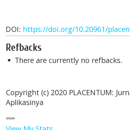
DOI:
https://doi.org/10.20961/place
Refbacks
There are currently no refbacks.
Copyright (c) 2020 PLACENTUM: Jurn
Aplikasinya
View My Stats