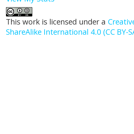
This work is licensed under a
Creati
ShareAlike International 4.0 (CC BY-S