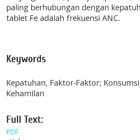
paling berhubungan dengan kepatu
tablet Fe adalah frekuensi ANC.
Keywords
Kepatuhan, Faktor-Faktor; Konsumsi;
Kehamilan
Full Text:
PDF