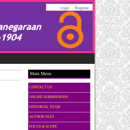
Login
Register
Main Menu
CONTACT US
ONLINE SUBMISSIONS
EDITORIAL TEAM
AUTHOR FEES
FOCUS & SCOPE