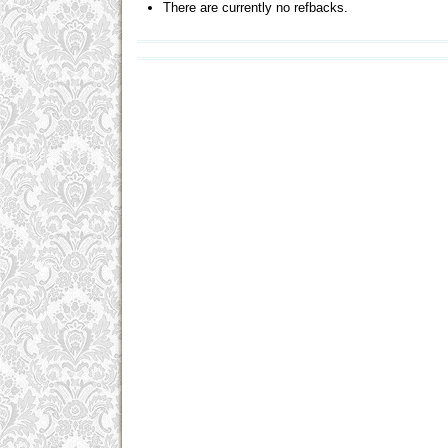
There are currently no refbacks.