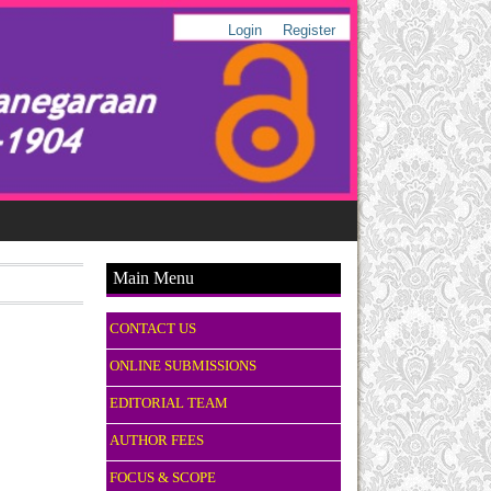
Login
Register
Main Menu
CONTACT US
ONLINE SUBMISSIONS
EDITORIAL TEAM
AUTHOR FEES
FOCUS & SCOPE