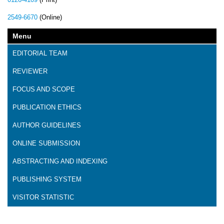
2549-6670
(Online)
Menu
EDITORIAL TEAM
REVIEWER
FOCUS AND SCOPE
PUBLICATION ETHICS
AUTHOR GUIDELINES
ONLINE SUBMISSION
ABSTRACTING AND INDEXING
PUBLISHING SYSTEM
VISITOR STATISTIC