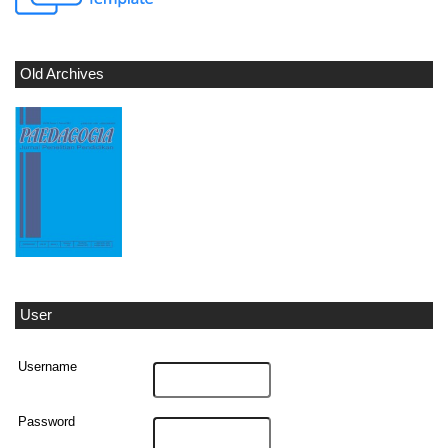
Old Archives
User
Username
Password