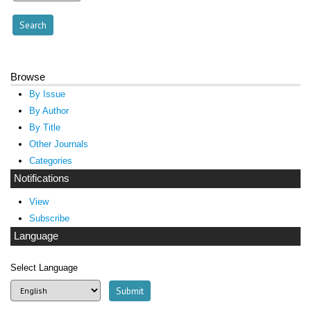
Browse
By Issue
By Author
By Title
Other Journals
Categories
Notifications
View
Subscribe
Language
Select Language