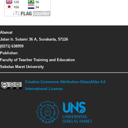
Alamat
Jalan Ir. Sutami 36 A, Surakarta, 57126
(0271) 638959
Publisher:
Faculty of Teacher Training and Education
Sebelas Maret University
Creative Commons Attribution-ShareAlike 4.0
International License.