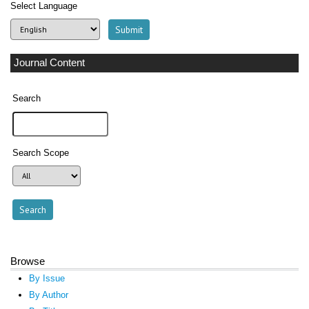
Select Language
Journal Content
Search
Search Scope
Browse
By Issue
By Author