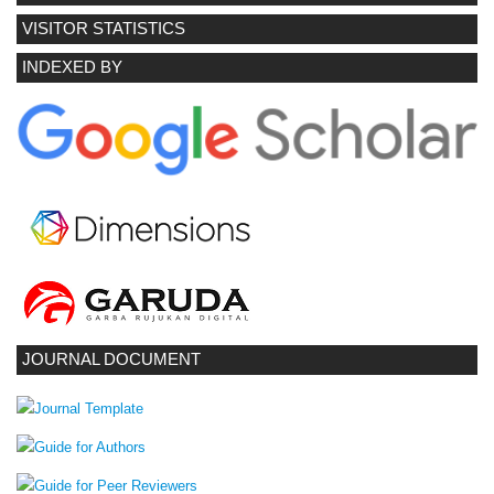
VISITOR STATISTICS
INDEXED BY
JOURNAL DOCUMENT