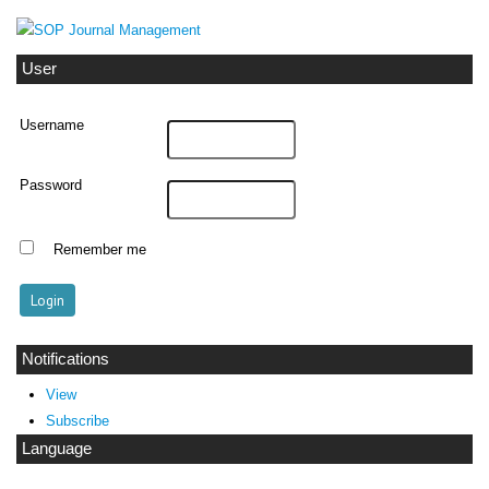
User
Username
Password
Remember me
Notifications
View
Subscribe
Language