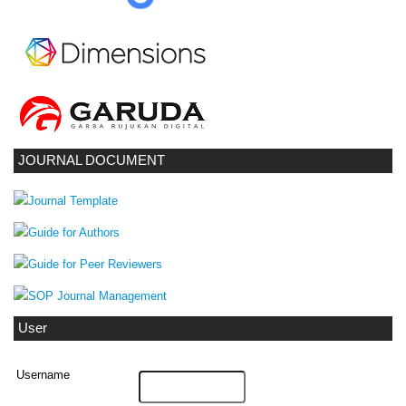
JOURNAL DOCUMENT
User
Username