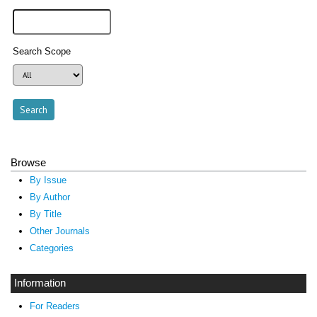
Search Scope
Browse
By Issue
By Author
By Title
Other Journals
Categories
Information
For Readers