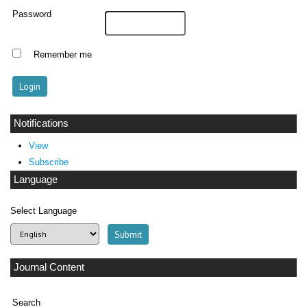
Password
Remember me
Notifications
View
Subscribe
Language
Select Language
Journal Content
Search