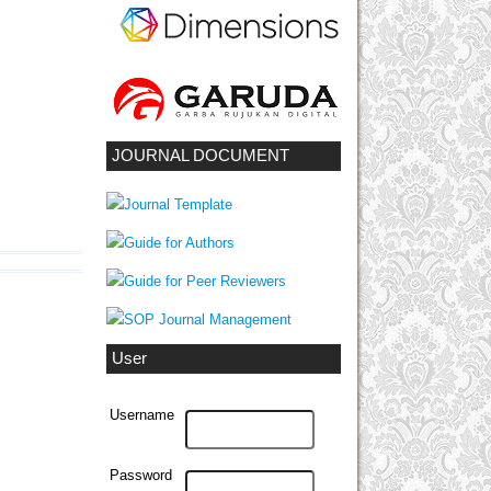
JOURNAL DOCUMENT
User
Username
Password