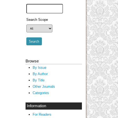
Search Scope
Browse
By Issue
By Author
By Title
Other Journals
Categories
Information
For Readers