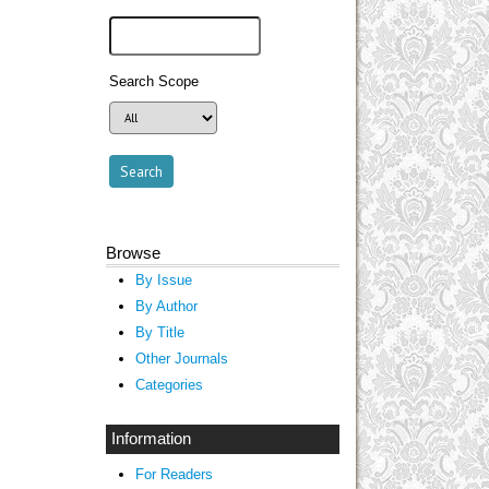
Search Scope
Browse
By Issue
By Author
By Title
Other Journals
Categories
Information
For Readers