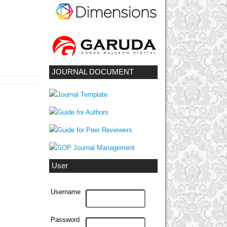
JOURNAL DOCUMENT
User
Username
Password