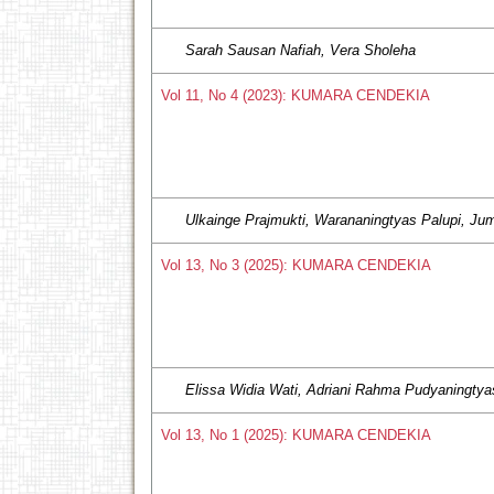
Sarah Sausan Nafiah, Vera Sholeha
Vol 11, No 4 (2023): KUMARA CENDEKIA
Ulkainge Prajmukti, Warananingtyas Palupi, J
Vol 13, No 3 (2025): KUMARA CENDEKIA
Elissa Widia Wati, Adriani Rahma Pudyaningtya
Vol 13, No 1 (2025): KUMARA CENDEKIA