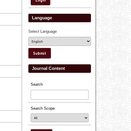
Language
Select Language
Journal Content
Search
Search Scope