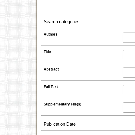
Search categories
Authors
Title
Abstract
Full Text
Supplementary File(s)
Publication Date