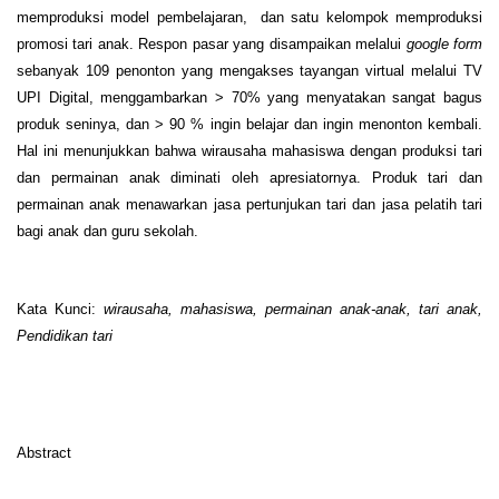
memproduksi model pembelajaran, dan satu kelompok memproduksi
promosi tari anak. Respon pasar yang disampaikan melalui
google form
sebanyak 109 penonton yang mengakses tayangan virtual melalui TV
UPI Digital, menggambarkan > 70% yang menyatakan sangat bagus
produk seninya, dan > 90 % ingin belajar dan ingin menonton kembali.
Hal ini menunjukkan bahwa wirausaha mahasiswa dengan produksi tari
dan permainan anak diminati oleh apresiatornya. Produk tari dan
permainan anak menawarkan jasa pertunjukan tari dan jasa pelatih tari
bagi anak dan guru sekolah.
Kata Kunci:
wirausaha, mahasiswa, permainan anak-anak, tari anak,
Pendidikan tari
Abstract