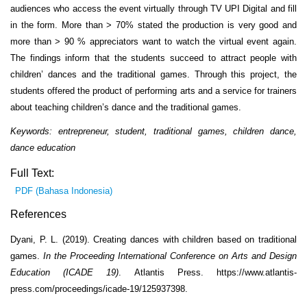
audiences who access the event virtually through TV UPI Digital and fill
in the form. More than > 70% stated the production is very good and
more than > 90 % appreciators want to watch the virtual event again.
The findings inform that the students succeed to attract people with
children’ dances and the traditional games. Through this project, the
students offered the product of performing arts and a service for trainers
about teaching children’s dance and the traditional games.
Keywords
: entrepreneur, student, traditional games, children dance,
dance education
Full Text:
PDF (Bahasa Indonesia)
References
Dyani, P. L. (2019). Creating dances with children based on traditional
games.
In the Proceeding International Conference on Arts and Design
Education (ICADE 19)
. Atlantis Press. https://www.atlantis-
press.com/proceedings/icade-19/125937398.