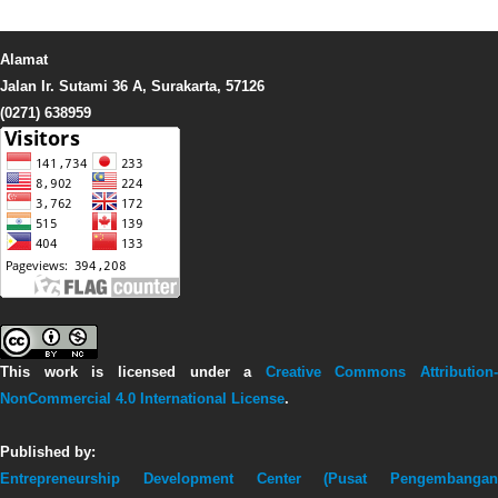
Alamat
Jalan Ir. Sutami 36 A, Surakarta, 57126
(0271) 638959
This work is licensed under a
Creative Commons Attribution-
NonCommercial 4.0 International License
.
Published by:
Entrepreneurship Development Center (Pusat Pengembangan