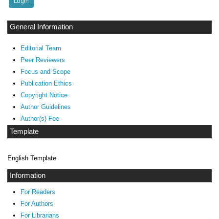
General Information
Editorial Team
Peer Reviewers
Focus and Scope
Publication Ethics
Copyright Notice
Author Guidelines
Author(s) Fee
Template
English Template
Information
For Readers
For Authors
For Librarians