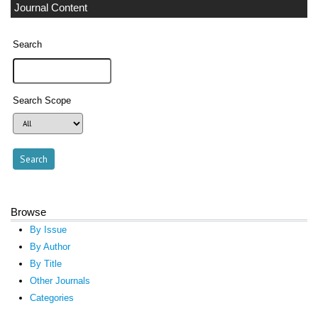
Journal Content
Search
Search Scope
Browse
By Issue
By Author
By Title
Other Journals
Categories