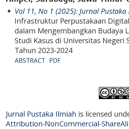
Vol 11, No 1 (2025): Jurnal Pustaka
Infrastruktur Perpustakaan Digit
dalam Mengembangkan Budaya Lite
Studi Kasus di Universitas Neger
Tahun 2023-2024
ABSTRACT
PDF
Jurnal Pustaka Ilmiah
is licensed und
Attribution-NonCommercial-ShareAlik