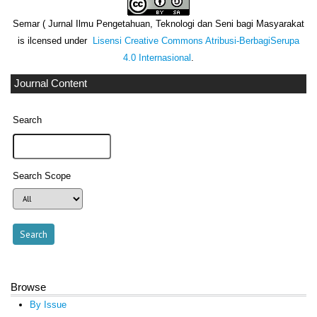
Semar ( Jurnal Ilmu Pengetahuan, Teknologi dan Seni bagi Masyarakat
is ilcensed under
Lisensi Creative Commons Atribusi-BerbagiSerupa
4.0 Internasional
.
Journal Content
Search
Search Scope
Browse
By Issue