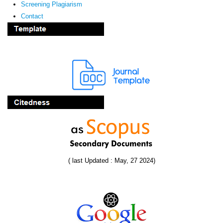
Screening Plagiarism
Contact
( last Updated : May, 27 2024)