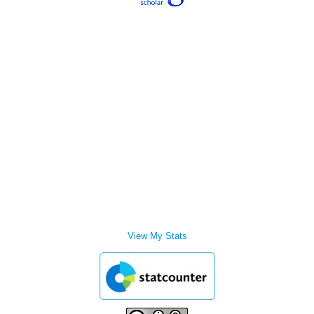
View My Stats