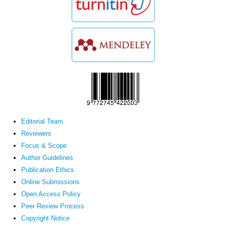
Editorial Team
Reviewers
Focus & Scope
Author Guidelines
Publication Ethics
Online Submissions
Open Access Policy
Peer Review Process
Copyright Notice