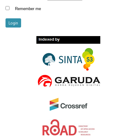
Remember me