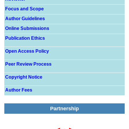
Focus and Scope
Author Guidelines
Online Submissions
Publication Ethics
Open Access Policy
Peer Review Process
Copyright Notice
Author Fees
Partnership