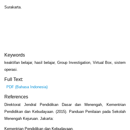
Surakarta.
Keywords
keaktifan belajar, hasil belajar, Group Investigation, Virtual Box, sistem
operasi.
Full Text:
PDF (Bahasa Indonesia)
References
Direktorat Jendral Pendidikan Dasar dan Menengah, Kementrian
Pendidikan dan Kebudayaan. (2015). Panduan Penilaian pada Sekolah
Menengah Kejuruan. Jakarta:
Kementrian Pendidikan dan Kebudayaan.