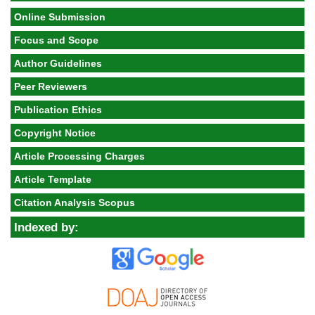
Online Submission
Focus and Scope
Author Guidelines
Peer Reviewers
Publication Ethics
Copyright Notice
Article Processing Charges
Article Template
Citation Analysis Scopus
Indexed by: