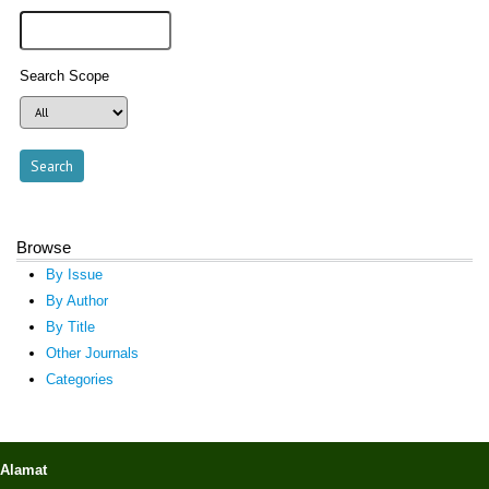
Search Scope
Browse
By Issue
By Author
By Title
Other Journals
Categories
Alamat