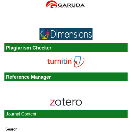
Plagiarism Checker
Reference Manager
Journal Content
Search