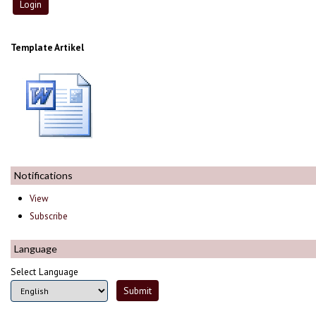
Template Artikel
Notifications
View
Subscribe
Language
Select Language