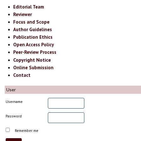
Editorial Team
Reviewer
Focus and Scope
Author Guidelines
Publication Ethics
Open Access Policy
Peer-Review Process
Copyright Notice
Online Submission
Contact
User
Username
Password
Remember me