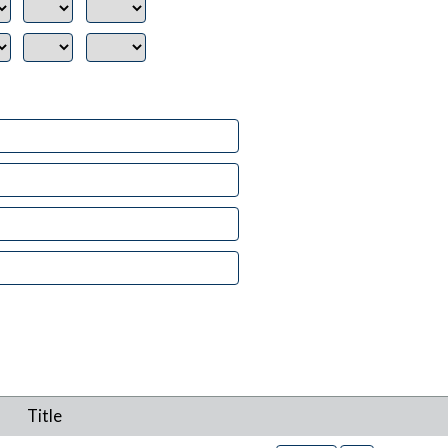
Title