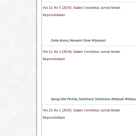
Vol 13, No 3 (2025): Kalam Cendekia: Jurnal Ilmiah
Kependidikan
Deby Amira, Murwani Dewi Wijayanti
Vol 12, No 1 (2024): Kalam Cendekia: Jurnal Ilmiah
Kependidikan
Ajeng Dwi Pertiwi, Suhartono Suhartono, Wahyudi Wahyud
Vol 13, No 2 (2025): Kalam Cendekia: Jurnal Ilmiah
Kependidikan