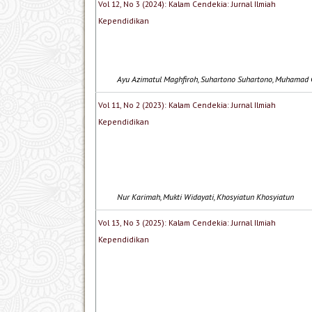
Vol 12, No 3 (2024): Kalam Cendekia: Jurnal Ilmiah
Kependidikan
Ayu Azimatul Maghfiroh, Suhartono Suhartono, Muhamad
Vol 11, No 2 (2023): Kalam Cendekia: Jurnal Ilmiah
Kependidikan
Nur Karimah, Mukti Widayati, Khosyiatun Khosyiatun
Vol 13, No 3 (2025): Kalam Cendekia: Jurnal Ilmiah
Kependidikan