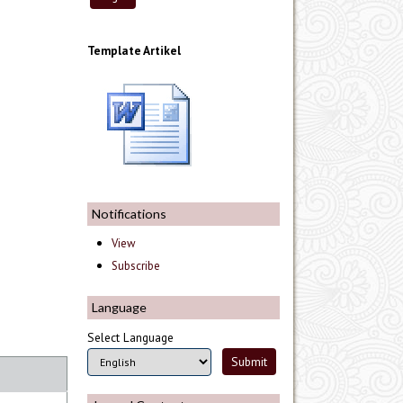
Template Artikel
Notifications
View
Subscribe
Language
Select Language