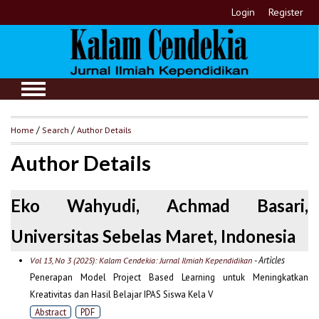
Login
Register
Home
/
Search
/
Author Details
Author Details
Eko Wahyudi, Achmad Basari,
Universitas Sebelas Maret, Indonesia
- Articles
Vol 13, No 3 (2025): Kalam Cendekia: Jurnal Ilmiah Kependidikan
Penerapan Model Project Based Learning untuk Meningkatkan
Kreativitas dan Hasil Belajar IPAS Siswa Kela V
Abstract
PDF