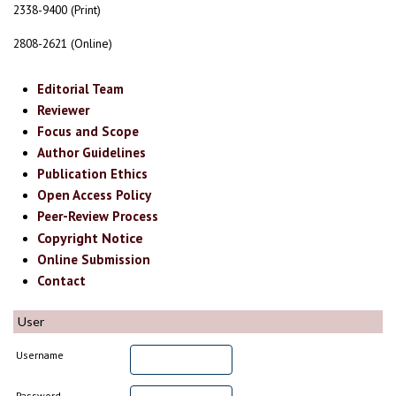
2338-9400 (Print)
2808-2621 (Online)
Editorial Team
Reviewer
Focus and Scope
Author Guidelines
Publication Ethics
Open Access Policy
Peer-Review Process
Copyright Notice
Online Submission
Contact
User
Username
Password