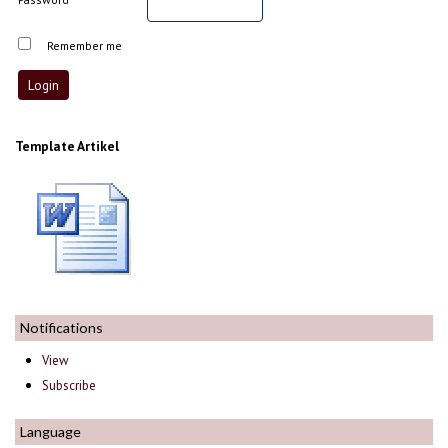
Remember me
Template Artikel
Notifications
View
Subscribe
Language