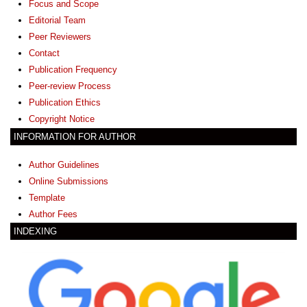
Focus and Scope
Editorial Team
Peer Reviewers
Contact
Publication Frequency
Peer-review Process
Publication Ethics
Copyright Notice
INFORMATION FOR AUTHOR
Author Guidelines
Online Submissions
Template
Author Fees
INDEXING