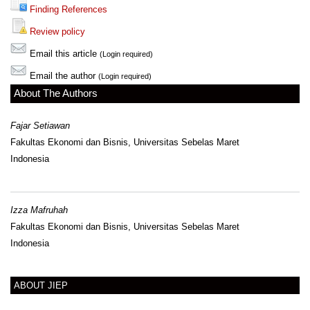
Finding References
Review policy
Email this article
(Login required)
Email the author
(Login required)
About The Authors
Fajar Setiawan
Fakultas Ekonomi dan Bisnis, Universitas Sebelas Maret
Indonesia
Izza Mafruhah
Fakultas Ekonomi dan Bisnis, Universitas Sebelas Maret
Indonesia
ABOUT JIEP