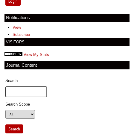
Notifications
View
Subscribe
VISITORS
View My Stats
Journal Content
Search
Search Scope