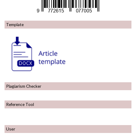
Template
Plagiarism Checker
Reference Tool
User