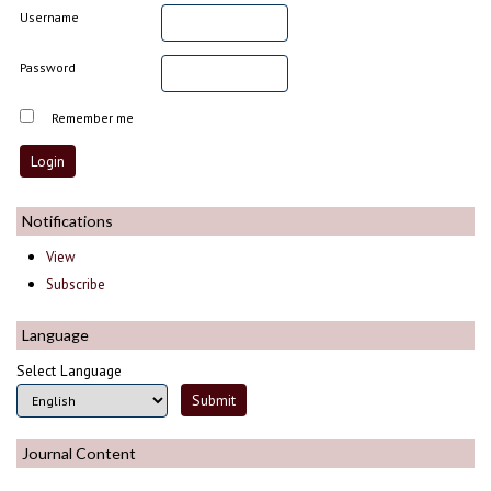
Username
Password
Remember me
Notifications
View
Subscribe
Language
Select Language
Journal Content