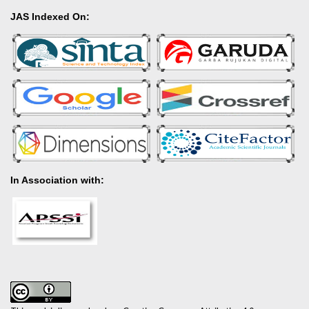
JAS Indexed On:
In Association with: