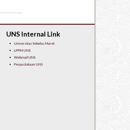
UNS Internal Link
Universitas Sebelas Maret
LPPM UNS
Webmail UNS
Perpustakaan UNS