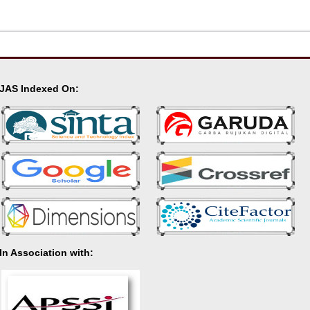
JAS Indexed On:
In Association with: