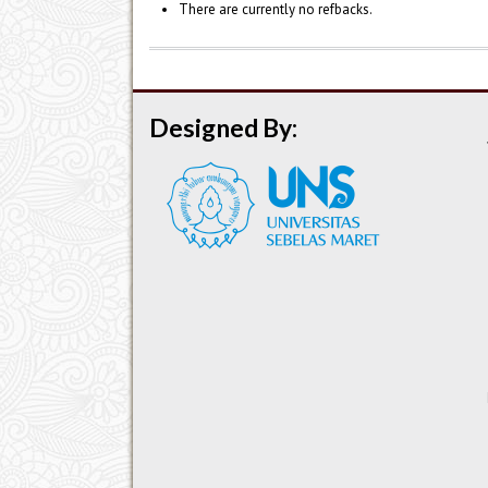
There are currently no refbacks.
Designed By: