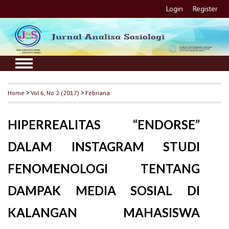
Login
Register
Home
>
Vol 6, No 2 (2017)
>
Febriana
HIPERREALITAS “ENDORSE”
DALAM INSTAGRAM STUDI
FENOMENOLOGI TENTANG
DAMPAK MEDIA SOSIAL DI
KALANGAN MAHASISWA