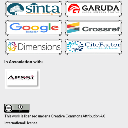
In Association with:
This work is licensed under a Creative Commons Attribution 4.0
International License.