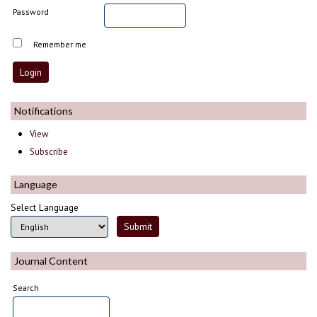
Password
Remember me
Notifications
View
Subscribe
Language
Select Language
Journal Content
Search