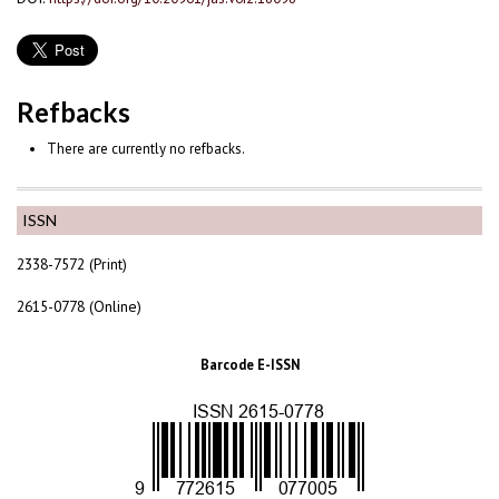
Refbacks
There are currently no refbacks.
ISSN
2338-7572 (Print)
2615-0778 (Online)
Barcode E-ISSN