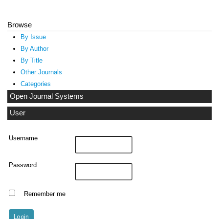
Browse
By Issue
By Author
By Title
Other Journals
Categories
Open Journal Systems
User
Username
Password
Remember me