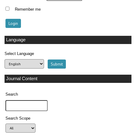
Remember me
Language
Select Language
Journal Content
Search
Search Scope