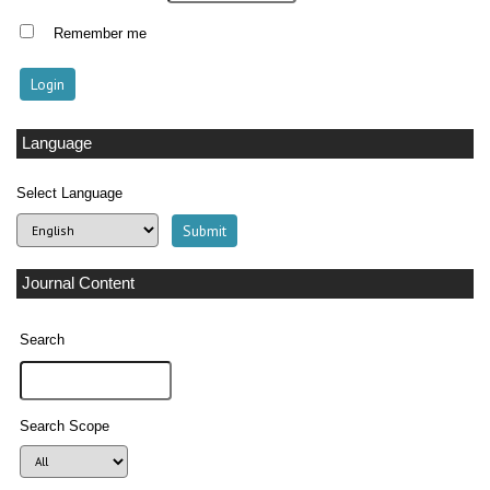
Remember me
Language
Select Language
Journal Content
Search
Search Scope