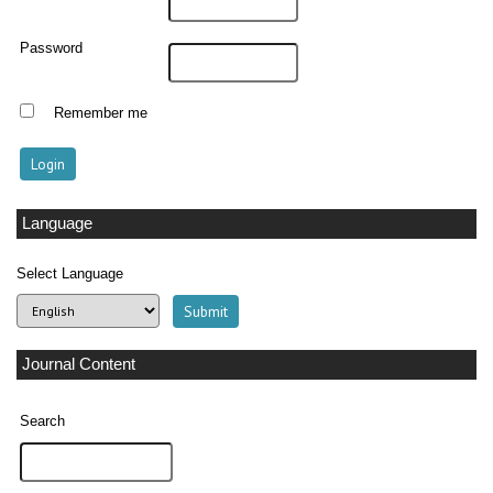
Password
Remember me
Language
Select Language
Journal Content
Search