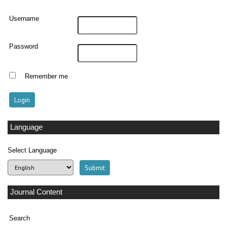
Username
Password
Remember me
Language
Select Language
Journal Content
Search