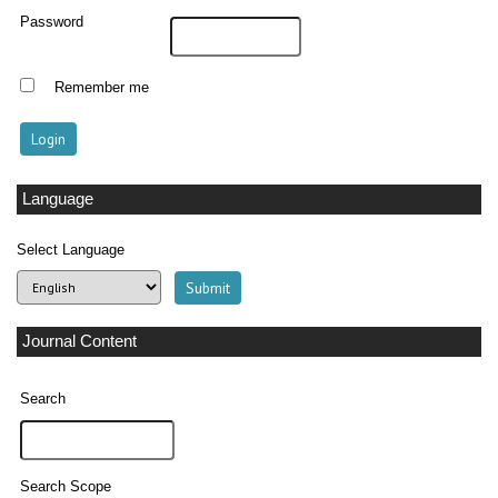
Password
Remember me
Language
Select Language
Journal Content
Search
Search Scope