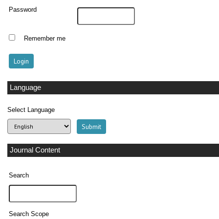
Password
Remember me
Language
Select Language
Journal Content
Search
Search Scope