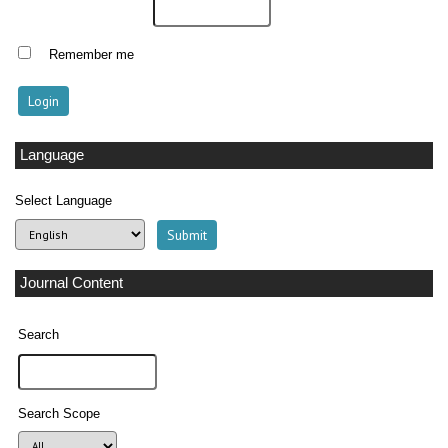
Remember me
Language
Select Language
Journal Content
Search
Search Scope