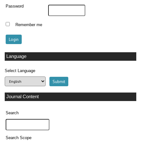
Password
Remember me
Language
Select Language
Journal Content
Search
Search Scope