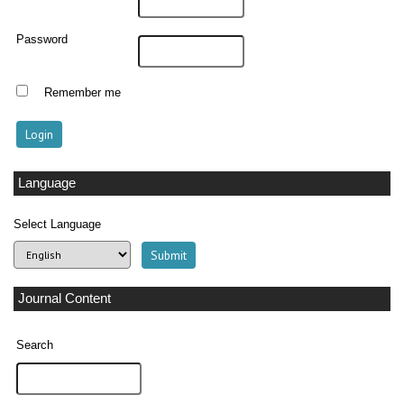
Password
Remember me
Language
Select Language
Journal Content
Search