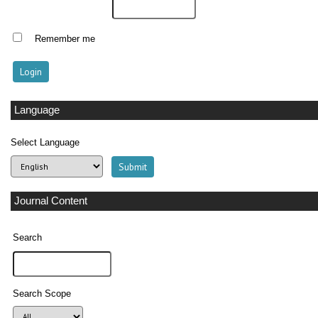
Remember me
Language
Select Language
Journal Content
Search
Search Scope