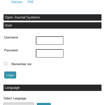
Abstract
PDF
Open Journal Systems
User
Username
Password
Remember me
Language
Select Language