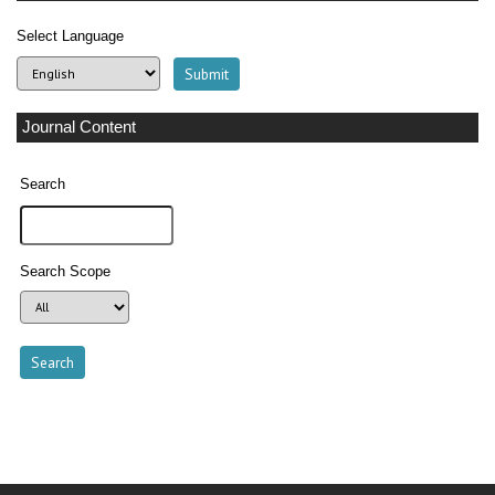
Select Language
Journal Content
Search
Search Scope