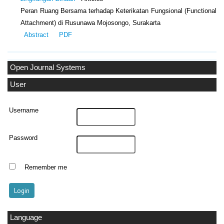
Peran Ruang Bersama terhadap Keterikatan Fungsional (Functional
Attachment) di Rusunawa Mojosongo, Surakarta
Abstract
PDF
Open Journal Systems
User
Username
Password
Remember me
Language