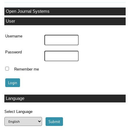
Open Journal Systems
User
Username
Password
Remember me
Language
Select Language