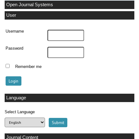
Open Journal Systems
User
Username
Password
Remember me
Language
Select Language
Journal Content