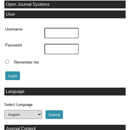
Open Journal Systems
User
Username
Password
Remember me
Language
Select Language
Journal Content